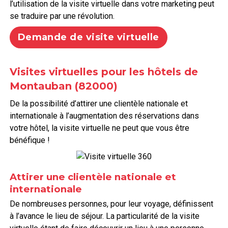
l’utilisation de la visite virtuelle dans votre marketing peut
se traduire par une révolution.
Demande de visite virtuelle
Visites virtuelles pour les hôtels de
Montauban (82000)
De la possibilité d’attirer une clientèle nationale et
internationale à l’augmentation des réservations dans
votre hôtel, la visite virtuelle ne peut que vous être
bénéfique !
Attirer une clientèle nationale et
internationale
De nombreuses personnes, pour leur voyage, définissent
à l’avance le lieu de séjour. La particularité de la visite