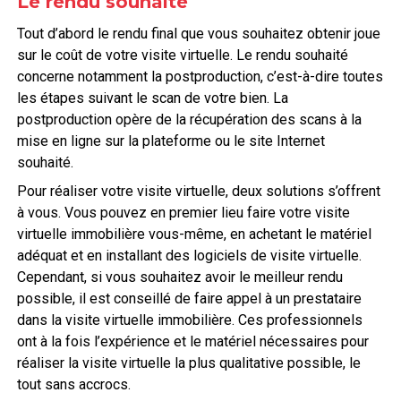
Le rendu souhaité
Tout d’abord le rendu final que vous souhaitez obtenir joue
sur le coût de votre visite virtuelle. Le rendu souhaité
concerne notamment la postproduction, c’est-à-dire toutes
les étapes suivant le scan de votre bien. La
postproduction opère de la récupération des scans à la
mise en ligne sur la plateforme ou le site Internet
souhaité.
Pour réaliser votre visite virtuelle, deux solutions s’offrent
à vous. Vous pouvez en premier lieu faire votre visite
virtuelle immobilière vous-même, en achetant le matériel
adéquat et en installant des logiciels de visite virtuelle.
Cependant, si vous souhaitez avoir le meilleur rendu
possible, il est conseillé de faire appel à un prestataire
dans la visite virtuelle immobilière. Ces professionnels
ont à la fois l’expérience et le matériel nécessaires pour
réaliser la visite virtuelle la plus qualitative possible, le
tout sans accrocs.