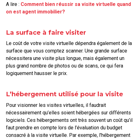
A lire :
Comment bien réussir sa visite virtuelle quand
on est agent immobilier?
La surface à faire visiter
Le coût de votre visite virtuelle dépendra également de la
surface que vous comptez scanner. Une grande surface
nécessitera une visite plus longue, mais également un
plus grand nombre de photos ou de scans, ce qui fera
logiquement hausser le prix.
L’hébergement utilisé pour la visite
Pour visionner les visites virtuelles, il faudrait
nécessairement qu’elles soient hébergées sur différents
logiciels. Ces hébergements ont très souvent un coût qu’il
faut prendre en compte lors de l’évaluation du budget
consacré à la visite virtuelle. Par exemple, l’hébergement