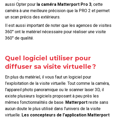
aussi Opter pour
la caméra Matterport Pro 3
, cette
caméra à une meilleure précision que la PRO 2 et permet
un scan précis des extérieurs.
Il est aussi important de noter que les agences de visites
360° ont le matériel nécessaire pour réaliser une visite
360° de qualité.
Quel logiciel utiliser pour
diffuser sa visite virtuelle ?
En plus du matériel, il vous faut un logiciel pour
l’exploitation de la visite virtuelle. Tout comme la caméra,
l’appareil photo panoramique ou le scanner laser 3D, il
existe plusieurs logiciels proposant à peu près les
mêmes fonctionnalités de base.
Matterport
reste sans
aucun doute le plus utilisé dans l’univers de la visite
virtuelle.
Les concepteurs de l’application Matterport