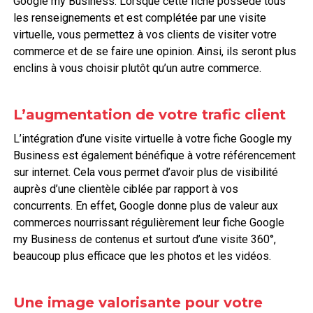
Google my Business. Lorsque cette fiche possède tous
les renseignements et est complétée par une visite
virtuelle, vous permettez à vos clients de visiter votre
commerce et de se faire une opinion. Ainsi, ils seront plus
enclins à vous choisir plutôt qu’un autre commerce.
L’augmentation de votre trafic client
L’intégration d’une visite virtuelle à votre fiche Google my
Business est également bénéfique à votre référencement
sur internet. Cela vous permet d’avoir plus de visibilité
auprès d’une clientèle ciblée par rapport à vos
concurrents. En effet, Google donne plus de valeur aux
commerces nourrissant régulièrement leur fiche Google
my Business de contenus et surtout d’une visite 360°,
beaucoup plus efficace que les photos et les vidéos.
Une image valorisante pour votre