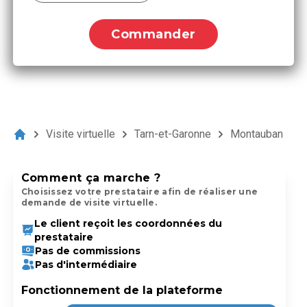
Commander
Visite virtuelle
Tarn-et-Garonne
Montauban
Comment ça marche ?
Choisissez votre prestataire afin de réaliser une
demande de visite virtuelle.
Le client reçoit les coordonnées du
prestataire
Pas de commissions
Pas d'intermédiaire
Fonctionnement de la plateforme