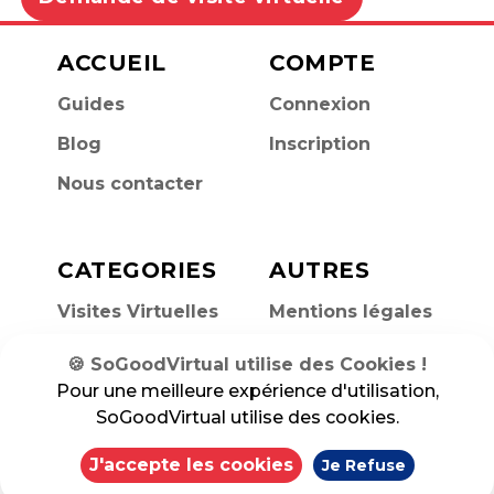
ACCUEIL
COMPTE
Guides
Connexion
Blog
Inscription
Nous contacter
CATEGORIES
AUTRES
Visites Virtuelles
Mentions légales
Politique de
🍪 SoGoodVirtual utilise des Cookies !
confidentialité
Pour une meilleure expérience d'utilisation,
SoGoodVirtual utilise des cookies.
J'accepte les cookies
Je Refuse
©