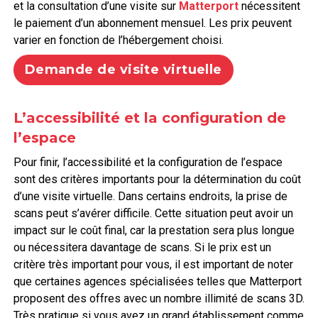
et la consultation d’une visite sur
Matterport
nécessitent
le paiement d’un abonnement mensuel. Les prix peuvent
varier en fonction de l’hébergement choisi.
Demande de visite virtuelle
L’accessibilité et la configuration de
l’espace
Pour finir, l’accessibilité et la configuration de l’espace
sont des critères importants pour la détermination du coût
d’une visite virtuelle. Dans certains endroits, la prise de
scans peut s’avérer difficile. Cette situation peut avoir un
impact sur le coût final, car la prestation sera plus longue
ou nécessitera davantage de scans. Si le prix est un
critère très important pour vous, il est important de noter
que certaines agences spécialisées telles que Matterport
proposent des offres avec un nombre illimité de scans 3D.
Très pratique si vous avez un grand établissement comme