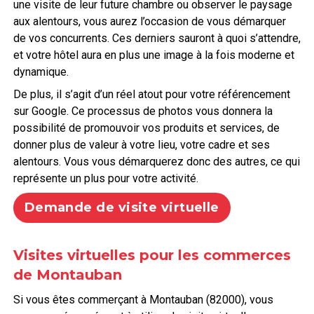
une visite de leur future chambre ou observer le paysage
aux alentours, vous aurez l’occasion de vous démarquer
de vos concurrents. Ces derniers sauront à quoi s’attendre,
et votre hôtel aura en plus une image à la fois moderne et
dynamique.
De plus, il s’agit d’un réel atout pour votre référencement
sur Google. Ce processus de photos vous donnera la
possibilité de promouvoir vos produits et services, de
donner plus de valeur à votre lieu, votre cadre et ses
alentours. Vous vous démarquerez donc des autres, ce qui
représente un plus pour votre activité.
Demande de visite virtuelle
Visites virtuelles pour les commerces
de Montauban
Si vous êtes commerçant à Montauban (82000), vous