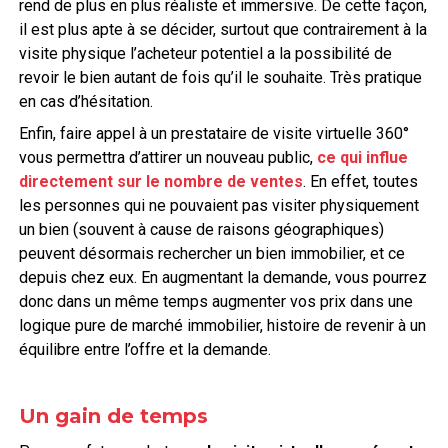
rend de plus en plus réaliste et immersive. De cette façon,
il est plus apte à se décider, surtout que contrairement à la
visite physique l’acheteur potentiel a la possibilité de
revoir le bien autant de fois qu’il le souhaite. Très pratique
en cas d’hésitation.
Enfin, faire appel à un prestataire de visite virtuelle 360°
vous permettra d’attirer un nouveau public,
ce qui influe
directement sur le nombre de ventes
. En effet, toutes
les personnes qui ne pouvaient pas visiter physiquement
un bien (souvent à cause de raisons géographiques)
peuvent désormais rechercher un bien immobilier, et ce
depuis chez eux. En augmentant la demande, vous pourrez
donc dans un même temps augmenter vos prix dans une
logique pure de marché immobilier, histoire de revenir à un
équilibre entre l’offre et la demande.
Un gain de temps