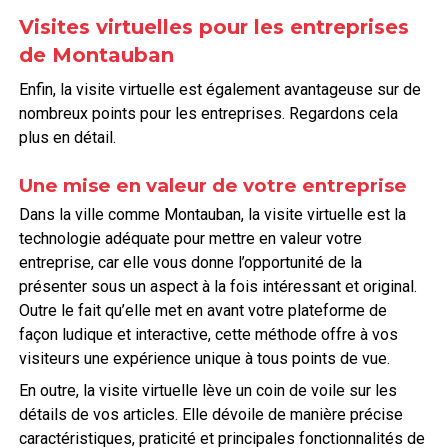
Visites virtuelles pour les entreprises
de Montauban
Enfin, la visite virtuelle est également avantageuse sur de
nombreux points pour les entreprises. Regardons cela
plus en détail.
Une mise en valeur de votre entreprise
Dans la ville comme Montauban, la visite virtuelle est la
technologie adéquate pour mettre en valeur votre
entreprise, car elle vous donne l’opportunité de la
présenter sous un aspect à la fois intéressant et original.
Outre le fait qu’elle met en avant votre plateforme de
façon ludique et interactive, cette méthode offre à vos
visiteurs une expérience unique à tous points de vue.
En outre, la visite virtuelle lève un coin de voile sur les
détails de vos articles. Elle dévoile de manière précise
caractéristiques, praticité et principales fonctionnalités de