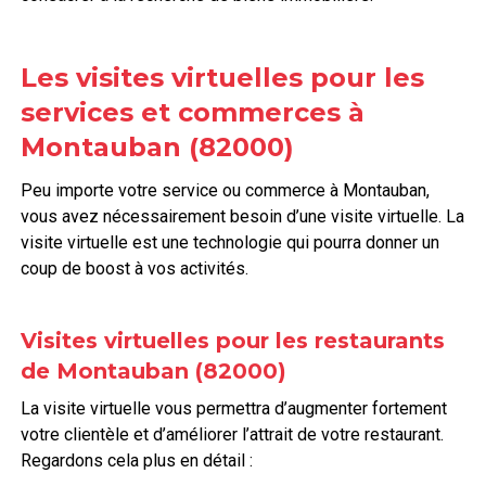
Les visites virtuelles pour les
services et commerces à
Montauban (82000)
Peu importe votre service ou commerce à Montauban,
vous avez nécessairement besoin d’une visite virtuelle. La
visite virtuelle est une technologie qui pourra donner un
coup de boost à vos activités.
Visites virtuelles pour les restaurants
de Montauban (82000)
La visite virtuelle vous permettra d’augmenter fortement
votre clientèle et d’améliorer l’attrait de votre restaurant.
Regardons cela plus en détail :