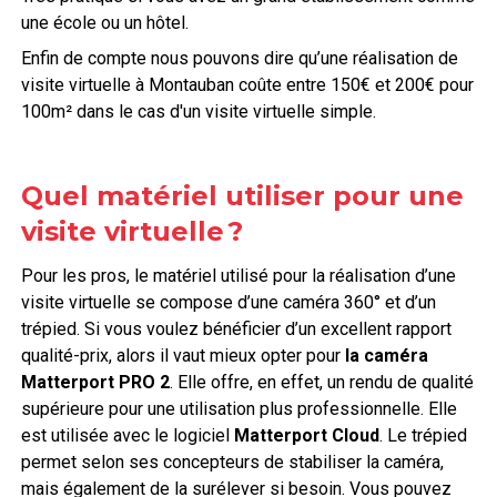
une école ou un hôtel.
Enfin de compte nous pouvons dire qu’une réalisation de
visite virtuelle à Montauban coûte entre 150€ et 200€ pour
100m² dans le cas d'un visite virtuelle simple.
Quel matériel utiliser pour une
visite virtuelle ?
Pour les pros, le matériel utilisé pour la réalisation d’une
visite virtuelle se compose d’une caméra 360° et d’un
trépied. Si vous voulez bénéficier d’un excellent rapport
qualité-prix, alors il vaut mieux opter pour
la caméra
Matterport PRO 2
. Elle offre, en effet, un rendu de qualité
supérieure pour une utilisation plus professionnelle. Elle
est utilisée avec le logiciel
Matterport Cloud
. Le trépied
permet selon ses concepteurs de stabiliser la caméra,
mais également de la surélever si besoin. Vous pouvez