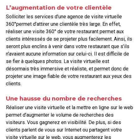
L’augmentation de votre clientèle
Solliciter les services d’une agence de visite virtuelle
360°permet d’attirer une clientèle très large. En effet,
réaliser une visite 360° de votre restaurant permet aux
clients intéressés de se projeter plus facilement. Ainsi, ils
seront plus enclins à venir dans votre restaurant que s’ils
n’avaient aucune information sur celui-ci. Il est difficile de
se fier à quelques photos. La visite virtuelle est
désormais très immersive et réaliste, et permet donc de
projeter une image fiable de votre restaurant aux yeux des
clients.
Une hausse du nombre de recherches
Réaliser une visite virtuelle et la mettre en ligne sur le web
permet d’augmenter le volume de recherches des
visiteurs. Vous gagnerez en visibilité. De plus, si des
clients parlent de vous sur Internet ou partagent votre
visite virtuelle sur le web, vous augmenterez les