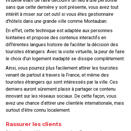
virtuelle étant de faire découvrir un lieu à une personne
sans que cette dernière y soit présente, vous avez tout
intérêt à miser sur cet outil si vous êtes gestionnaire
d’hôtels dans une grande ville comme Montauban.
En effet, cette technique est adaptée aux personnes
lointaines et propose des contenus interactifs en
différentes langues histoire de faciliter la décision des
touristes étrangers. Avec la visite virtuelle, la peur de faire
le choix d’un logement inadapté se dissipe complètement.
Ainsi, vous pourrez plus facilement attirer les touristes
venant de partout à travers la France, et même des
touristes étrangers qui sont intéressés par la ville. Ces
derniers auront sûrement plaisir à partager ce contenu
innovant sur les réseaux sociaux. De cette façon, vous
avez une chance d’attirer une clientèle internationale, mais
surtout d’être connu localement.
Rassurer les clients