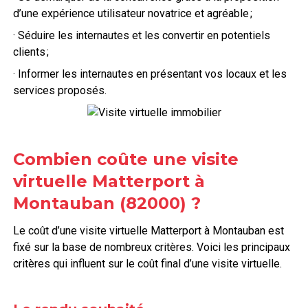
d’une expérience utilisateur novatrice et agréable ;
· Séduire les internautes et les convertir en potentiels
clients ;
· Informer les internautes en présentant vos locaux et les
services proposés.
Combien coûte une visite
virtuelle Matterport à
Montauban (82000) ?
Le coût d’une visite virtuelle Matterport à Montauban
est
fixé sur la base de nombreux critères. Voici les principaux
critères qui influent sur le coût final d’une visite virtuelle.