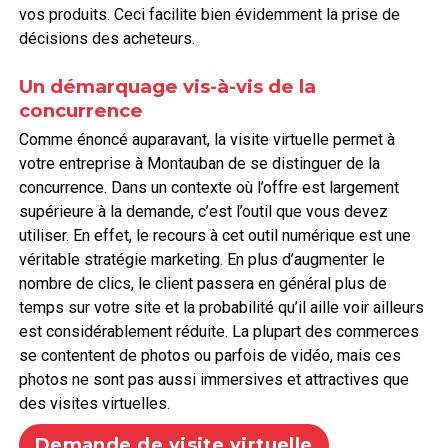
vos produits. Ceci facilite bien évidemment la prise de
décisions des acheteurs.
Un démarquage vis-à-vis de la
concurrence
Comme énoncé auparavant, la visite virtuelle permet à
votre entreprise à Montauban de se distinguer de la
concurrence. Dans un contexte où l’offre est largement
supérieure à la demande, c’est l’outil que vous devez
utiliser. En effet, le recours à cet outil numérique est une
véritable stratégie marketing. En plus d’augmenter le
nombre de clics, le client passera en général plus de
temps sur votre site et la probabilité qu’il aille voir ailleurs
est considérablement réduite. La plupart des commerces
se contentent de photos ou parfois de vidéo, mais ces
photos ne sont pas aussi immersives et attractives que
des visites virtuelles.
Demande de visite virtuelle