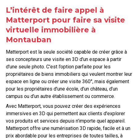
L’intérêt de faire appel à
Matterport pour faire sa visite
virtuelle immobilière à
Montauban
Matterport est la seule société capable de créer grâce à
ses concepteurs une visite en 3D d'un espace à partir
d'une seule photo. C'est l’option parfaite pour les
propriétaires de biens immobiliers qui veulent montrer leur
espace en ligne ou créer une visite 360°, mais également
pour les propriétaires d’une école, d’un château, d’un
campus ou d’un autre établissement ou commerce.
Avec Matterport, vous pouvez créer des expériences
immersives en 3D qui permettent aux clients d'explorer
vos produits et services depuis n'importe quel appareil.
Matterport offre une numérisation 3D rapide, facile et à un
prix abordable pour les entreprises de toutes tailles, à