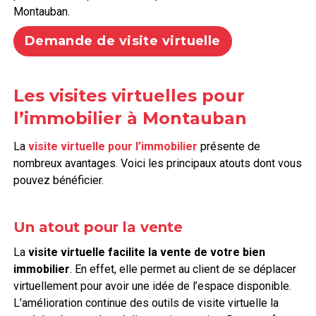
Montauban.
Demande de visite virtuelle
Les visites virtuelles pour
l’immobilier à Montauban
La
visite virtuelle pour l’immobilier
présente de
nombreux avantages. Voici les principaux atouts dont vous
pouvez bénéficier.
Un atout pour la vente
La
visite virtuelle facilite la vente de votre bien
immobilier
. En effet, elle permet au client de se déplacer
virtuellement pour avoir une idée de l’espace disponible.
L’amélioration continue des outils de visite virtuelle la