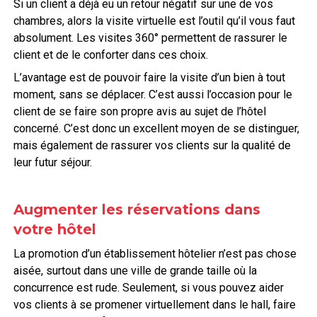
Si un client a déjà eu un retour négatif sur une de vos
chambres, alors la visite virtuelle est l’outil qu’il vous faut
absolument. Les visites 360° permettent de rassurer le
client et de le conforter dans ces choix.
L’avantage est de pouvoir faire la visite d’un bien à tout
moment, sans se déplacer. C’est aussi l’occasion pour le
client de se faire son propre avis au sujet de l’hôtel
concerné. C’est donc un excellent moyen de se distinguer,
mais également de rassurer vos clients sur la qualité de
leur futur séjour.
Augmenter les réservations dans
votre hôtel
La promotion d’un établissement hôtelier n’est pas chose
aisée, surtout dans une ville de grande taille où la
concurrence est rude. Seulement, si vous pouvez aider
vos clients à se promener virtuellement dans le hall, faire