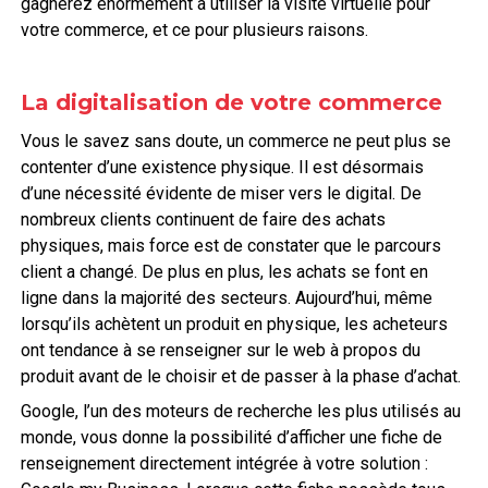
gagnerez énormément à utiliser la visite virtuelle pour
votre commerce, et ce pour plusieurs raisons.
La digitalisation de votre commerce
Vous le savez sans doute, un commerce ne peut plus se
contenter d’une existence physique. Il est désormais
d’une nécessité évidente de miser vers le digital. De
nombreux clients continuent de faire des achats
physiques, mais force est de constater que le parcours
client a changé. De plus en plus, les achats se font en
ligne dans la majorité des secteurs. Aujourd’hui, même
lorsqu’ils achètent un produit en physique, les acheteurs
ont tendance à se renseigner sur le web à propos du
produit avant de le choisir et de passer à la phase d’achat.
Google, l’un des moteurs de recherche les plus utilisés au
monde, vous donne la possibilité d’afficher une fiche de
renseignement directement intégrée à votre solution :