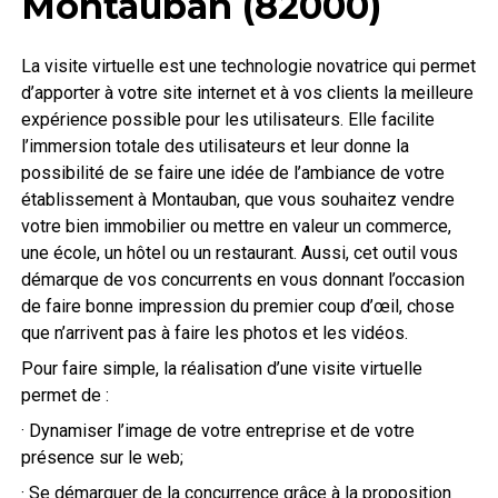
Montauban (82000)
La visite virtuelle est une technologie novatrice qui permet
d’apporter à votre site internet et à vos clients la meilleure
expérience possible pour les utilisateurs. Elle facilite
l’immersion totale des utilisateurs et leur donne la
possibilité de se faire une idée de l’ambiance de votre
établissement à Montauban, que vous souhaitez vendre
votre bien immobilier ou mettre en valeur un commerce,
une école, un hôtel ou un restaurant. Aussi, cet outil vous
démarque de vos concurrents en vous donnant l’occasion
de faire bonne impression du premier coup d’œil, chose
que n’arrivent pas à faire les photos et les vidéos.
Pour faire simple, la réalisation d’une visite virtuelle
permet de :
· Dynamiser l’image de votre entreprise et de votre
présence sur le web;
· Se démarquer de la concurrence grâce à la proposition