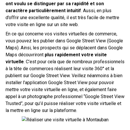
ont voulu se distinguer par sa rapidité et son
caractère particulièrement intuitif
. Aussi, en plus
d’offrir une excellente qualité, il est très facile de mettre
votre visite en ligne sur un site web.
En ce qui concerne vos visites virtuelles de commerce,
vous pouvez les publier dans Google Street View (Google
Maps). Ainsi, les prospects qui se déplacent dans Google
Maps découvriront
plus rapidement votre visite
virtuelle
. C’est pour cela que de nombreux professionnels
à la tête de commerces réalisent leur visite 360° et la
publient sur Google Street View. Veillez néanmoins à bien
installer l’application Google Street View pour pouvoir
mettre votre visite virtuelle en ligne, et également faire
appel à un photographe professionnel “Google Street View
Trusted”, pour qu’il puisse réaliser votre visite virtuelle et
la mettre en ligne sur la plateforme.