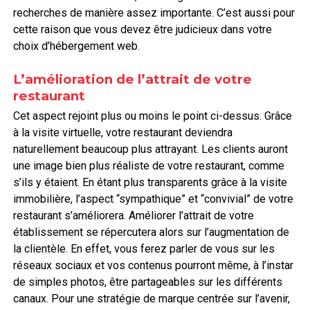
recherches de manière assez importante. C’est aussi pour
cette raison que vous devez être judicieux dans votre
choix d’hébergement web.
L’amélioration de l’attrait de votre
restaurant
Cet aspect rejoint plus ou moins le point ci-dessus. Grâce
à la visite virtuelle, votre restaurant deviendra
naturellement beaucoup plus attrayant. Les clients auront
une image bien plus réaliste de votre restaurant, comme
s’ils y étaient. En étant plus transparents grâce à la visite
immobilière, l’aspect “sympathique” et “convivial” de votre
restaurant s’améliorera. Améliorer l’attrait de votre
établissement se répercutera alors sur l’augmentation de
la clientèle. En effet, vous ferez parler de vous sur les
réseaux sociaux et vos contenus pourront même, à l’instar
de simples photos, être partageables sur les différents
canaux. Pour une stratégie de marque centrée sur l’avenir,