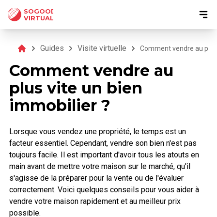
SOGOOD
VIRTUAL
Guides
Visite virtuelle
Comment vendre au plus v
Comment vendre au
plus vite un bien
immobilier ?
Lorsque vous vendez une propriété, le temps est un
facteur essentiel. Cependant, vendre son bien n'est pas
toujours facile. Il est important d'avoir tous les atouts en
main avant de mettre votre maison sur le marché, qu'il
s'agisse de la préparer pour la vente ou de l'évaluer
correctement. Voici quelques conseils pour vous aider à
vendre votre maison rapidement et au meilleur prix
possible.