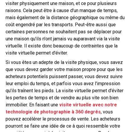
visiter physiquement une maison, et ce pour plusieurs
raisons. Cela peut être à cause d'un manque de temps,
mais également de la distance géographique ou même du
coût engendré par les transports. Peut-être aussi que
certaines personnes ne souhaitent pas se déplacer pour
une maison qu'ils n'ont jamais vu auparavant via la visite
virtuelle. Il existe donc beaucoup de contraintes que la
visite virtuelle permet d'éviter.
Si vous êtes un adepte de la visite physique, vous savez
que vous devez garder votre maison propre pour que les
acheteurs potentiels puissent passer, vous devez suivre
leur emploi du temps, et parfois vous avez l'impression
qu'ils traînent les pieds. La visite virtuelle permet d'éviter
les pertes de temps et de vendre au plus vite son bien
immobilier. En faisant une
visite virtuelle avec notre
technologie de photographie à 360 degrés
, vous
pouvez accélérer le processus de vente. Les acheteurs
pourront se faire une idée de ce à quoi ressemble votre