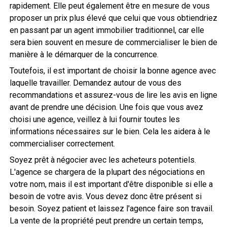
rapidement. Elle peut également être en mesure de vous
proposer un prix plus élevé que celui que vous obtiendriez
en passant par un agent immobilier traditionnel, car elle
sera bien souvent en mesure de commercialiser le bien de
manière à le démarquer de la concurrence.
Toutefois, il est important de choisir la bonne agence avec
laquelle travailler. Demandez autour de vous des
recommandations et assurez-vous de lire les avis en ligne
avant de prendre une décision. Une fois que vous avez
choisi une agence, veillez à lui fournir toutes les
informations nécessaires sur le bien. Cela les aidera à le
commercialiser correctement.
Soyez prêt à négocier avec les acheteurs potentiels.
L'agence se chargera de la plupart des négociations en
votre nom, mais il est important d'être disponible si elle a
besoin de votre avis. Vous devez donc être présent si
besoin. Soyez patient et laissez l'agence faire son travail.
La vente de la propriété peut prendre un certain temps,