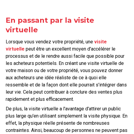
En passant par la visite
virtuelle
Lorsque vous vendez votre propriété, une
visite
virtuelle
peut être un excellent moyen d'accélérer le
processus et de le rendre aussi facile que possible pour
les acheteurs potentiels. En créant une visite virtuelle de
votre maison ou de votre propriété, vous pouvez donner
aux acheteurs une idée réaliste de ce à quoi elle
ressemble et de la façon dont elle pourrait s'intégrer dans
leur vie. Cela peut contribuer à conclure des ventes plus
rapidement et plus efficacement.
De plus, la visite virtuelle a l'avantage d'attirer un public
plus large qu'en utilisant simplement la visite physique. En
effet, la physique réelle présente de nombreuses
contraintes. Ainsi, beaucoup de personnes ne peuvent pas