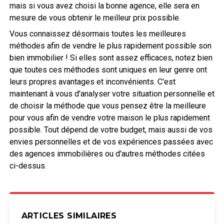
mais si vous avez choisi la bonne agence, elle sera en
mesure de vous obtenir le meilleur prix possible.
Vous connaissez désormais toutes les meilleures
méthodes afin de vendre le plus rapidement possible son
bien immobilier ! Si elles sont assez efficaces, notez bien
que toutes ces méthodes sont uniques en leur genre ont
leurs propres avantages et inconvénients. C'est
maintenant à vous d'analyser votre situation personnelle et
de choisir la méthode que vous pensez être la meilleure
pour vous afin de vendre votre maison le plus rapidement
possible. Tout dépend de votre budget, mais aussi de vos
envies personnelles et de vos expériences passées avec
des agences immobilières ou d'autres méthodes citées
ci-dessus.
ARTICLES SIMILAIRES