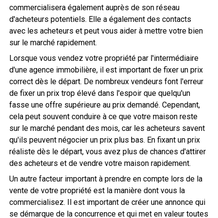
commercialisera également auprès de son réseau
d'acheteurs potentiels. Elle a également des contacts
avec les acheteurs et peut vous aider à mettre votre bien
sur le marché rapidement.
Lorsque vous vendez votre propriété par l'intermédiaire
d'une agence immobilière, il est important de fixer un prix
correct dès le départ. De nombreux vendeurs font l'erreur
de fixer un prix trop élevé dans l'espoir que quelqu'un
fasse une offre supérieure au prix demandé. Cependant,
cela peut souvent conduire à ce que votre maison reste
sur le marché pendant des mois, car les acheteurs savent
qu'ils peuvent négocier un prix plus bas. En fixant un prix
réaliste dès le départ, vous avez plus de chances d'attirer
des acheteurs et de vendre votre maison rapidement.
Un autre facteur important à prendre en compte lors de la
vente de votre propriété est la manière dont vous la
commercialisez. Il est important de créer une annonce qui
se démarque de la concurrence et qui met en valeur toutes