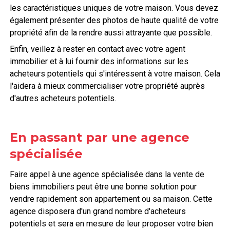
les caractéristiques uniques de votre maison. Vous devez
également présenter des photos de haute qualité de votre
propriété afin de la rendre aussi attrayante que possible.
Enfin, veillez à rester en contact avec votre agent
immobilier et à lui fournir des informations sur les
acheteurs potentiels qui s'intéressent à votre maison. Cela
l'aidera à mieux commercialiser votre propriété auprès
d'autres acheteurs potentiels.
En passant par une agence
spécialisée
Faire appel à une agence spécialisée dans la vente de
biens immobiliers peut être une bonne solution pour
vendre rapidement son appartement ou sa maison. Cette
agence disposera d'un grand nombre d'acheteurs
potentiels et sera en mesure de leur proposer votre bien