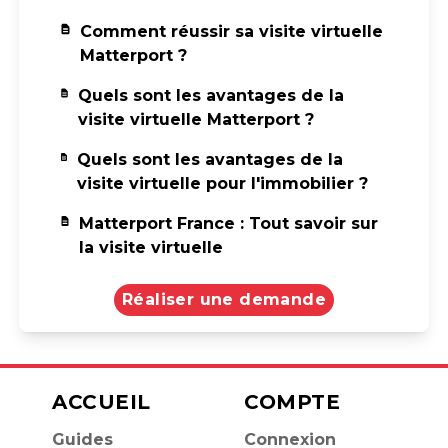
Comment réussir sa visite virtuelle
Matterport ?
Quels sont les avantages de la
visite virtuelle Matterport ?
Quels sont les avantages de la
visite virtuelle pour l'immobilier ?
Matterport France : Tout savoir sur
la visite virtuelle
Réaliser une demande
ACCUEIL
COMPTE
Guides
Connexion