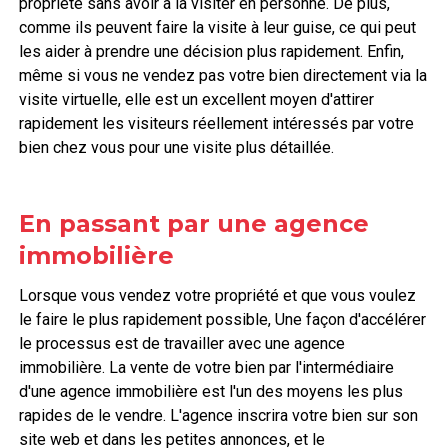
propriété sans avoir à la visiter en personne. De plus,
comme ils peuvent faire la visite à leur guise, ce qui peut
les aider à prendre une décision plus rapidement. Enfin,
même si vous ne vendez pas votre bien directement via la
visite virtuelle, elle est un excellent moyen d'attirer
rapidement les visiteurs réellement intéressés par votre
bien chez vous pour une visite plus détaillée.
En passant par une agence
immobilière
Lorsque vous vendez votre propriété et que vous voulez
le faire le plus rapidement possible, Une façon d'accélérer
le processus est de travailler avec une agence
immobilière. La vente de votre bien par l'intermédiaire
d'une agence immobilière est l'un des moyens les plus
rapides de le vendre. L'agence inscrira votre bien sur son
site web et dans les petites annonces, et le