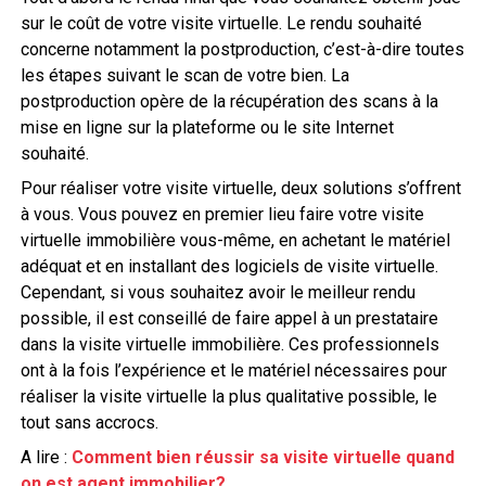
sur le coût de votre visite virtuelle. Le rendu souhaité
concerne notamment la postproduction, c’est-à-dire toutes
les étapes suivant le scan de votre bien. La
postproduction opère de la récupération des scans à la
mise en ligne sur la plateforme ou le site Internet
souhaité.
Pour réaliser votre visite virtuelle, deux solutions s’offrent
à vous. Vous pouvez en premier lieu faire votre visite
virtuelle immobilière vous-même, en achetant le matériel
adéquat et en installant des logiciels de visite virtuelle.
Cependant, si vous souhaitez avoir le meilleur rendu
possible, il est conseillé de faire appel à un prestataire
dans la visite virtuelle immobilière. Ces professionnels
ont à la fois l’expérience et le matériel nécessaires pour
réaliser la visite virtuelle la plus qualitative possible, le
tout sans accrocs.
A lire :
Comment bien réussir sa visite virtuelle quand
on est agent immobilier?