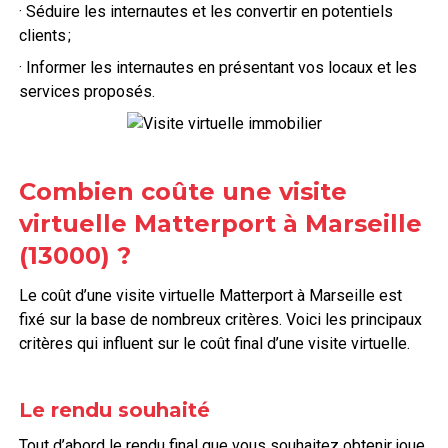
· Séduire les internautes et les convertir en potentiels
clients ;
· Informer les internautes en présentant vos locaux et les
services proposés.
Combien coûte une visite
virtuelle Matterport à Marseille
(13000) ?
Le coût d’une visite virtuelle Matterport à Marseille
est
fixé sur la base de nombreux critères. Voici les principaux
critères qui influent sur le coût final d’une visite virtuelle.
Le rendu souhaité
Tout d’abord le rendu final que vous souhaitez obtenir joue