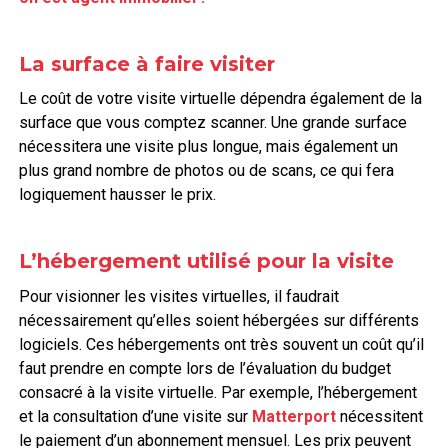
La surface à faire visiter
Le coût de votre visite virtuelle dépendra également de la
surface que vous comptez scanner. Une grande surface
nécessitera une visite plus longue, mais également un
plus grand nombre de photos ou de scans, ce qui fera
logiquement hausser le prix.
L’hébergement utilisé pour la visite
Pour visionner les visites virtuelles, il faudrait
nécessairement qu’elles soient hébergées sur différents
logiciels. Ces hébergements ont très souvent un coût qu’il
faut prendre en compte lors de l’évaluation du budget
consacré à la visite virtuelle. Par exemple, l’hébergement
et la consultation d’une visite sur
Matterport
nécessitent
le paiement d’un abonnement mensuel. Les prix peuvent