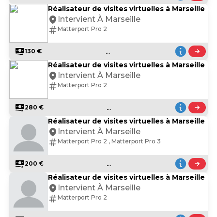
Réalisateur de visites virtuelles à Marseille
Intervient À Marseille
Matterport Pro 2
...
130 €
Réalisateur de visites virtuelles à Marseille
Intervient À Marseille
Matterport Pro 2
...
280 €
Réalisateur de visites virtuelles à Marseille
Intervient À Marseille
Matterport Pro 2 , Matterport Pro 3
...
200 €
Réalisateur de visites virtuelles à Marseille
Intervient À Marseille
Matterport Pro 2