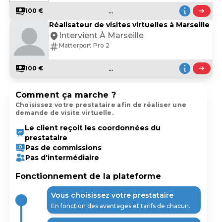
...
100 €
Réalisateur de visites virtuelles à Marseille
Intervient À Marseille
Matterport Pro 2
...
100 €
Comment ça marche ?
Choisissez votre prestataire afin de réaliser une
demande de visite virtuelle.
Le client reçoit les coordonnées du
prestataire
Pas de commissions
Pas d'intermédiaire
Fonctionnement de la plateforme
Vous choisissez votre prestataire
En fonction des avantages et tarifs de chacun.