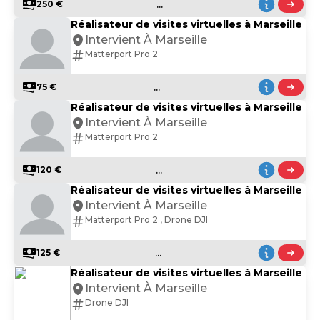
...
250 €
Réalisateur de visites virtuelles à Marseille
Intervient À Marseille
Matterport Pro 2
...
75 €
Réalisateur de visites virtuelles à Marseille
Intervient À Marseille
Matterport Pro 2
...
120 €
Réalisateur de visites virtuelles à Marseille
Intervient À Marseille
Matterport Pro 2 , Drone DJI
...
125 €
Réalisateur de visites virtuelles à Marseille
Intervient À Marseille
Drone DJI