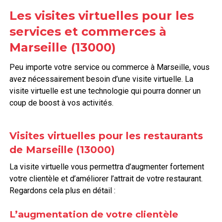
Les visites virtuelles pour les
services et commerces à
Marseille (13000)
Peu importe votre service ou commerce à Marseille, vous
avez nécessairement besoin d’une visite virtuelle. La
visite virtuelle est une technologie qui pourra donner un
coup de boost à vos activités.
Visites virtuelles pour les restaurants
de Marseille (13000)
La visite virtuelle vous permettra d’augmenter fortement
votre clientèle et d’améliorer l’attrait de votre restaurant.
Regardons cela plus en détail :
L’augmentation de votre clientèle