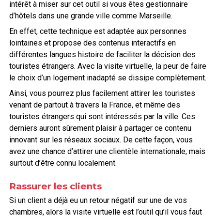
intérêt à miser sur cet outil si vous êtes gestionnaire
d’hôtels dans une grande ville comme Marseille.
En effet, cette technique est adaptée aux personnes
lointaines et propose des contenus interactifs en
différentes langues histoire de faciliter la décision des
touristes étrangers. Avec la visite virtuelle, la peur de faire
le choix d’un logement inadapté se dissipe complètement.
Ainsi, vous pourrez plus facilement attirer les touristes
venant de partout à travers la France, et même des
touristes étrangers qui sont intéressés par la ville. Ces
derniers auront sûrement plaisir à partager ce contenu
innovant sur les réseaux sociaux. De cette façon, vous
avez une chance d’attirer une clientèle internationale, mais
surtout d’être connu localement.
Rassurer les clients
Si un client a déjà eu un retour négatif sur une de vos
chambres, alors la visite virtuelle est l’outil qu’il vous faut