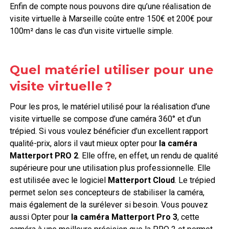
Enfin de compte nous pouvons dire qu’une réalisation de
visite virtuelle à Marseille coûte entre 150€ et 200€ pour
100m² dans le cas d'un visite virtuelle simple.
Quel matériel utiliser pour une
visite virtuelle ?
Pour les pros, le matériel utilisé pour la réalisation d’une
visite virtuelle se compose d’une caméra 360° et d’un
trépied. Si vous voulez bénéficier d’un excellent rapport
qualité-prix, alors il vaut mieux opter pour
la caméra
Matterport PRO 2
. Elle offre, en effet, un rendu de qualité
supérieure pour une utilisation plus professionnelle. Elle
est utilisée avec le logiciel
Matterport Cloud
. Le trépied
permet selon ses concepteurs de stabiliser la caméra,
mais également de la surélever si besoin. Vous pouvez
aussi Opter pour
la caméra Matterport Pro 3
, cette