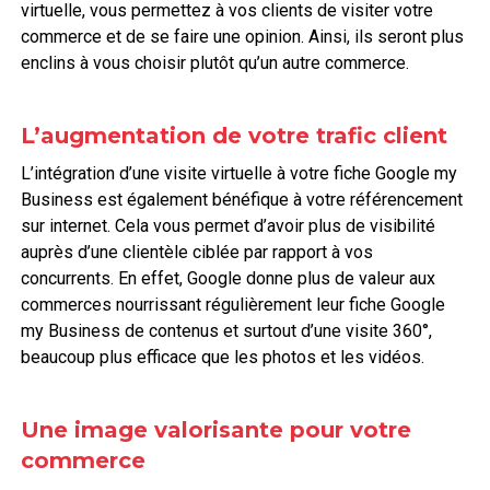
virtuelle, vous permettez à vos clients de visiter votre
commerce et de se faire une opinion. Ainsi, ils seront plus
enclins à vous choisir plutôt qu’un autre commerce.
L’augmentation de votre trafic client
L’intégration d’une visite virtuelle à votre fiche Google my
Business est également bénéfique à votre référencement
sur internet. Cela vous permet d’avoir plus de visibilité
auprès d’une clientèle ciblée par rapport à vos
concurrents. En effet, Google donne plus de valeur aux
commerces nourrissant régulièrement leur fiche Google
my Business de contenus et surtout d’une visite 360°,
beaucoup plus efficace que les photos et les vidéos.
Une image valorisante pour votre
commerce