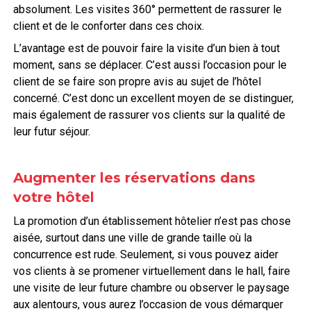
absolument. Les visites 360° permettent de rassurer le
client et de le conforter dans ces choix.
L’avantage est de pouvoir faire la visite d’un bien à tout
moment, sans se déplacer. C’est aussi l’occasion pour le
client de se faire son propre avis au sujet de l’hôtel
concerné. C’est donc un excellent moyen de se distinguer,
mais également de rassurer vos clients sur la qualité de
leur futur séjour.
Augmenter les réservations dans
votre hôtel
La promotion d’un établissement hôtelier n’est pas chose
aisée, surtout dans une ville de grande taille où la
concurrence est rude. Seulement, si vous pouvez aider
vos clients à se promener virtuellement dans le hall, faire
une visite de leur future chambre ou observer le paysage
aux alentours, vous aurez l’occasion de vous démarquer