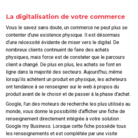
La digitalisation de votre commerce
Vous le savez sans doute, un commerce ne peut plus se
contenter d’une existence physique. Il est désormais
d’une nécessité évidente de miser vers le digital. De
nombreux clients continuent de faire des achats
physiques, mais force est de constater que le parcours
client a changé. De plus en plus, les achats se font en
ligne dans la majorité des secteurs. Aujourd’hui, même
lorsqu’ils achètent un produit en physique, les acheteurs
ont tendance à se renseigner sur le web à propos du
produit avant de le choisir et de passer à la phase d’achat.
Google, l’un des moteurs de recherche les plus utilisés au
monde, vous donne la possibilité d’afficher une fiche de
renseignement directement intégrée à votre solution :
Google my Business. Lorsque cette fiche possède tous
les renseignements et est complétée par une visite