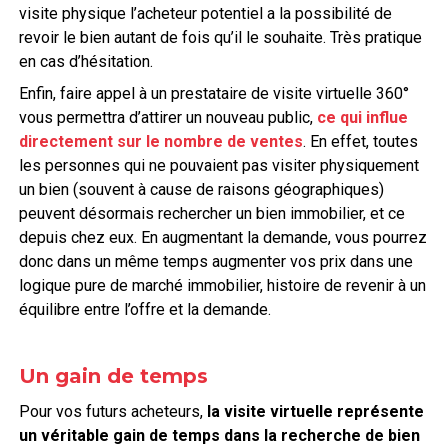
visite physique l’acheteur potentiel a la possibilité de
revoir le bien autant de fois qu’il le souhaite. Très pratique
en cas d’hésitation.
Enfin, faire appel à un prestataire de visite virtuelle 360°
vous permettra d’attirer un nouveau public,
ce qui influe
directement sur le nombre de ventes
. En effet, toutes
les personnes qui ne pouvaient pas visiter physiquement
un bien (souvent à cause de raisons géographiques)
peuvent désormais rechercher un bien immobilier, et ce
depuis chez eux. En augmentant la demande, vous pourrez
donc dans un même temps augmenter vos prix dans une
logique pure de marché immobilier, histoire de revenir à un
équilibre entre l’offre et la demande.
Un gain de temps
Pour vos futurs acheteurs,
la visite virtuelle représente
un véritable gain de temps dans la recherche de bien