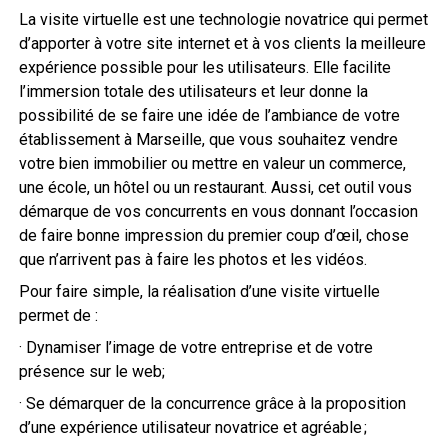
La visite virtuelle est une technologie novatrice qui permet
d’apporter à votre site internet et à vos clients la meilleure
expérience possible pour les utilisateurs. Elle facilite
l’immersion totale des utilisateurs et leur donne la
possibilité de se faire une idée de l’ambiance de votre
établissement à Marseille, que vous souhaitez vendre
votre bien immobilier ou mettre en valeur un commerce,
une école, un hôtel ou un restaurant. Aussi, cet outil vous
démarque de vos concurrents en vous donnant l’occasion
de faire bonne impression du premier coup d’œil, chose
que n’arrivent pas à faire les photos et les vidéos.
Pour faire simple, la réalisation d’une visite virtuelle
permet de :
· Dynamiser l’image de votre entreprise et de votre
présence sur le web;
· Se démarquer de la concurrence grâce à la proposition
d’une expérience utilisateur novatrice et agréable ;