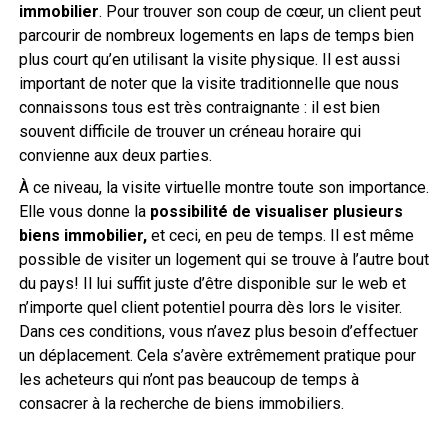
immobilier
. Pour trouver son coup de cœur, un client peut
parcourir de nombreux logements en laps de temps bien
plus court qu’en utilisant la visite physique. Il est aussi
important de noter que la visite traditionnelle que nous
connaissons tous est très contraignante : il est bien
souvent difficile de trouver un créneau horaire qui
convienne aux deux parties.
À ce niveau, la visite virtuelle montre toute son importance.
Elle vous donne la
possibilité de visualiser plusieurs
biens immobilier,
et ceci, en peu de temps. Il est même
possible de visiter un logement qui se trouve à l’autre bout
du pays! Il lui suffit juste d’être disponible sur le web et
n’importe quel client potentiel pourra dès lors le visiter.
Dans ces conditions, vous n’avez plus besoin d’effectuer
un déplacement. Cela s’avère extrêmement pratique pour
les acheteurs qui n’ont pas beaucoup de temps à
consacrer à la recherche de biens immobiliers.