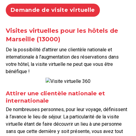
Demande de visite virtuelle
Visites virtuelles pour les hôtels de
Marseille (13000)
De la possibilité d’attirer une clientèle nationale et
internationale à l’augmentation des réservations dans
votre hôtel, la visite virtuelle ne peut que vous être
bénéfique !
Attirer une clientèle nationale et
internationale
De nombreuses personnes, pour leur voyage, définissent
à l’avance le lieu de séjour. La particularité de la visite
virtuelle étant de faire découvrir un lieu à une personne
sans que cette dernière y soit présente, vous avez tout