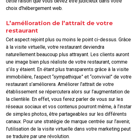
cette raison que vous devez être judicieux dans votre
choix d’hébergement web.
L’amélioration de l’attrait de votre
restaurant
Cet aspect rejoint plus ou moins le point ci-dessus. Grâce
à la visite virtuelle, votre restaurant deviendra
naturellement beaucoup plus attrayant. Les clients auront
une image bien plus réaliste de votre restaurant, comme
s’ils y étaient. En étant plus transparents grâce à la visite
immobilière, l’aspect “sympathique” et “convivial” de votre
restaurant s’améliorera. Améliorer l’attrait de votre
établissement se répercutera alors sur l’augmentation de
la clientèle. En effet, vous ferez parler de vous sur les
réseaux sociaux et vos contenus pourront même, à l’instar
de simples photos, être partageables sur les différents
canaux. Pour une stratégie de marque centrée sur l’avenir,
l’utilisation de la visite virtuelle dans votre marketing peut
se traduire par une révolution.