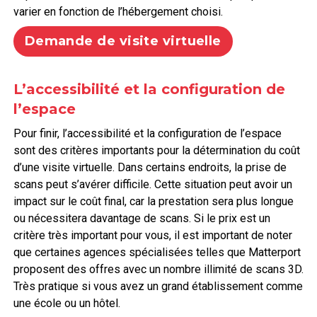
varier en fonction de l’hébergement choisi.
Demande de visite virtuelle
L’accessibilité et la configuration de
l’espace
Pour finir, l’accessibilité et la configuration de l’espace
sont des critères importants pour la détermination du coût
d’une visite virtuelle. Dans certains endroits, la prise de
scans peut s’avérer difficile. Cette situation peut avoir un
impact sur le coût final, car la prestation sera plus longue
ou nécessitera davantage de scans. Si le prix est un
critère très important pour vous, il est important de noter
que certaines agences spécialisées telles que Matterport
proposent des offres avec un nombre illimité de scans 3D.
Très pratique si vous avez un grand établissement comme
une école ou un hôtel.