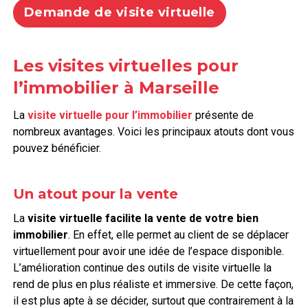
Demande de visite virtuelle
Les visites virtuelles pour
l’immobilier à Marseille
La
visite virtuelle pour l’immobilier
présente de
nombreux avantages. Voici les principaux atouts dont vous
pouvez bénéficier.
Un atout pour la vente
La
visite virtuelle facilite la vente de votre bien
immobilier
. En effet, elle permet au client de se déplacer
virtuellement pour avoir une idée de l’espace disponible.
L’amélioration continue des outils de visite virtuelle la
rend de plus en plus réaliste et immersive. De cette façon,
il est plus apte à se décider, surtout que contrairement à la