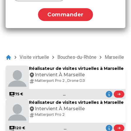
Commander
Visite virtuelle
Bouches-du-Rhône
Marseille
Réalisateur de visites virtuelles à Marseille
Intervient À Marseille
Matterport Pro 2 , Drone DJI
...
75 €
Réalisateur de visites virtuelles à Marseille
Intervient À Marseille
Matterport Pro 2
...
120 €