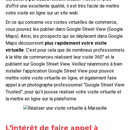
d’offrir une excellente qualité, il est très facile de mettre
votre visite en ligne sur un site web.
En ce qui concerne vos visites virtuelles de commerce,
vous pouvez les publier dans Google Street View (Google
Maps). Ainsi, les prospects qui se déplacent dans Google
Maps découvriront
plus rapidement votre visite
virtuelle
. C’est pour cela que de nombreux professionnels
à la tête de commerces réalisent leur visite 360° et la
publient sur Google Street View. Veillez néanmoins à bien
installer l’application Google Street View pour pouvoir
mettre votre visite virtuelle en ligne, et également faire
appel à un photographe professionnel “Google Street View
Trusted”, pour qu’il puisse réaliser votre visite virtuelle et
la mettre en ligne sur la plateforme.
L’intérêt de faire appel à