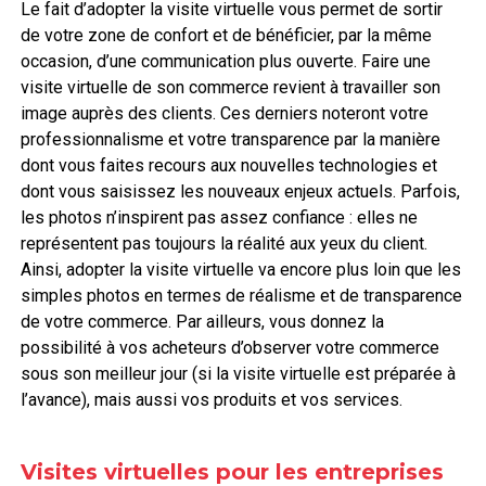
Le fait d’adopter la visite virtuelle vous permet de sortir
de votre zone de confort et de bénéficier, par la même
occasion, d’une communication plus ouverte. Faire une
visite virtuelle de son commerce revient à travailler son
image auprès des clients. Ces derniers noteront votre
professionnalisme et votre transparence par la manière
dont vous faites recours aux nouvelles technologies et
dont vous saisissez les nouveaux enjeux actuels. Parfois,
les photos n’inspirent pas assez confiance : elles ne
représentent pas toujours la réalité aux yeux du client.
Ainsi, adopter la visite virtuelle va encore plus loin que les
simples photos en termes de réalisme et de transparence
de votre commerce. Par ailleurs, vous donnez la
possibilité à vos acheteurs d’observer votre commerce
sous son meilleur jour (si la visite virtuelle est préparée à
l’avance), mais aussi vos produits et vos services.
Visites virtuelles pour les entreprises