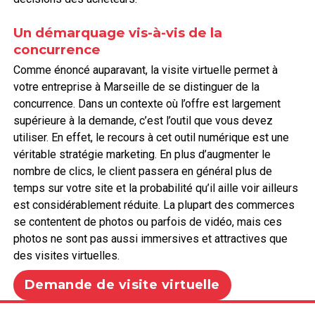
Un démarquage vis-à-vis de la
concurrence
Comme énoncé auparavant, la visite virtuelle permet à
votre entreprise à Marseille de se distinguer de la
concurrence. Dans un contexte où l’offre est largement
supérieure à la demande, c’est l’outil que vous devez
utiliser. En effet, le recours à cet outil numérique est une
véritable stratégie marketing. En plus d’augmenter le
nombre de clics, le client passera en général plus de
temps sur votre site et la probabilité qu’il aille voir ailleurs
est considérablement réduite. La plupart des commerces
se contentent de photos ou parfois de vidéo, mais ces
photos ne sont pas aussi immersives et attractives que
des visites virtuelles.
Demande de visite virtuelle