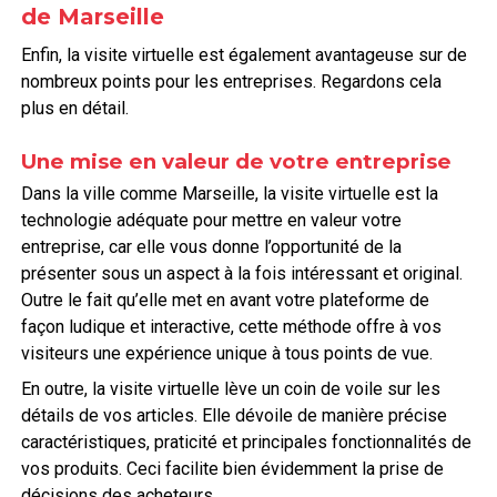
de Marseille
Enfin, la visite virtuelle est également avantageuse sur de
nombreux points pour les entreprises. Regardons cela
plus en détail.
Une mise en valeur de votre entreprise
Dans la ville comme Marseille, la visite virtuelle est la
technologie adéquate pour mettre en valeur votre
entreprise, car elle vous donne l’opportunité de la
présenter sous un aspect à la fois intéressant et original.
Outre le fait qu’elle met en avant votre plateforme de
façon ludique et interactive, cette méthode offre à vos
visiteurs une expérience unique à tous points de vue.
En outre, la visite virtuelle lève un coin de voile sur les
détails de vos articles. Elle dévoile de manière précise
caractéristiques, praticité et principales fonctionnalités de
vos produits. Ceci facilite bien évidemment la prise de
décisions des acheteurs.