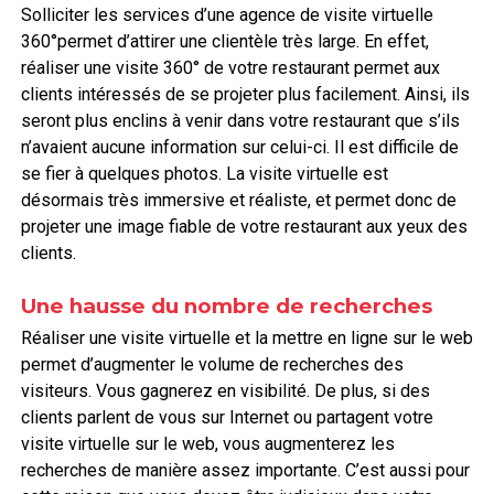
Solliciter les services d’une agence de visite virtuelle
360°permet d’attirer une clientèle très large. En effet,
réaliser une visite 360° de votre restaurant permet aux
clients intéressés de se projeter plus facilement. Ainsi, ils
seront plus enclins à venir dans votre restaurant que s’ils
n’avaient aucune information sur celui-ci. Il est difficile de
se fier à quelques photos. La visite virtuelle est
désormais très immersive et réaliste, et permet donc de
projeter une image fiable de votre restaurant aux yeux des
clients.
Une hausse du nombre de recherches
Réaliser une visite virtuelle et la mettre en ligne sur le web
permet d’augmenter le volume de recherches des
visiteurs. Vous gagnerez en visibilité. De plus, si des
clients parlent de vous sur Internet ou partagent votre
visite virtuelle sur le web, vous augmenterez les
recherches de manière assez importante. C’est aussi pour