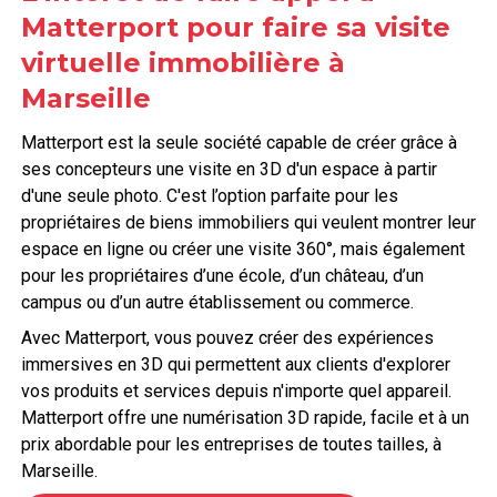
Matterport pour faire sa visite
virtuelle immobilière à
Marseille
Matterport est la seule société capable de créer grâce à
ses concepteurs une visite en 3D d'un espace à partir
d'une seule photo. C'est l’option parfaite pour les
propriétaires de biens immobiliers qui veulent montrer leur
espace en ligne ou créer une visite 360°, mais également
pour les propriétaires d’une école, d’un château, d’un
campus ou d’un autre établissement ou commerce.
Avec Matterport, vous pouvez créer des expériences
immersives en 3D qui permettent aux clients d'explorer
vos produits et services depuis n'importe quel appareil.
Matterport offre une numérisation 3D rapide, facile et à un
prix abordable pour les entreprises de toutes tailles, à
Marseille.