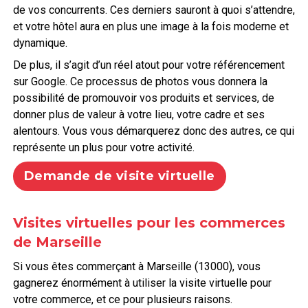
de vos concurrents. Ces derniers sauront à quoi s’attendre,
et votre hôtel aura en plus une image à la fois moderne et
dynamique.
De plus, il s’agit d’un réel atout pour votre référencement
sur Google. Ce processus de photos vous donnera la
possibilité de promouvoir vos produits et services, de
donner plus de valeur à votre lieu, votre cadre et ses
alentours. Vous vous démarquerez donc des autres, ce qui
représente un plus pour votre activité.
Demande de visite virtuelle
Visites virtuelles pour les commerces
de Marseille
Si vous êtes commerçant à Marseille (13000), vous
gagnerez énormément à utiliser la visite virtuelle pour
votre commerce, et ce pour plusieurs raisons.